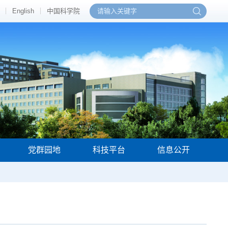
English
中国科学院
党群园地
科技平台
信息公开