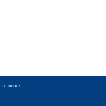
101080067