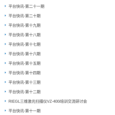
平台快讯-第二十一期
平台快讯-第二十期
平台快讯-第十九期
平台快讯-第十八期
平台快讯-第十七期
平台快讯-第十六期
平台快讯-第十五期
平台快讯-第十四期
平台快讯-第十三期
平台快讯-第十二期
RIEGL三维激光扫描仪VZ-400i培训交流研讨会
平台快讯-第十一期