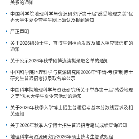
关系的通知
中国科学院地理科学与资源研究所第十届“感受地理之美”优
秀大学生夏令营学生网上确认及报到通知
严正声明
关于2026级硕士生、直博生调档函发放及加入相应微信群的
通知
关于公示2026年秋季硕博连读拟录取名单的通知
中国科学院地理科学与资源研究所2026年“申请-考核”制博士
研究生普通招考拟录取名单公示
中国科学院地理科学与资源研究所关于举办第十届“感受地理
之美”优秀大学生夏令营活动的通知
关于2026年秋季入学博士招生普通招考基本分数线要求及相
关通知
关于2026年秋季入学博士招生普通招考笔试成绩查询通知
地理科学与资源研究所2026年硕士统考生复试规程