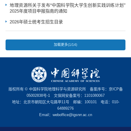
地理资源所关于发布“中国科学院大学生创新实践训练计划”
2025年度项目申报指南的通知
2026年硕士统考生招生目录
加载更多(1/14)
版权所有 © 中国科学院地理科学与资源研究所 备案序号：
京ICP备
05002838号-1
文保网安备案号：1101080067
地址：北京市朝阳区大屯路甲11号 邮编：100101 电话：010-
64889276
Email：
weboffice@igsnrr.ac.cn