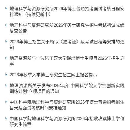
地理科学与资源研究所2026年博士普通招考面试考核日程安
排通知（持续更新中）
地理科学与资源研究所2026年硕士研究生招生考试初试成绩
复查公告
2026年博士招生关于领取《准考证》及考试日程等安排的通
知
地理资源所与宁波诺丁汉大学联培博士生项目2026年招生启
事
2026年秋季入学博士研究生招生网上报名提示
地理资源所关于发布2025年度“中国科学院大学生创新实践
训练计划”立项项目的通知
中国科学院地理科学与资源研究所2026年博士普通招考招生
目录及面试考核时间安排通知
中国科学院地理科学与资源研究所2026年招收攻读博士学位
研究生简章