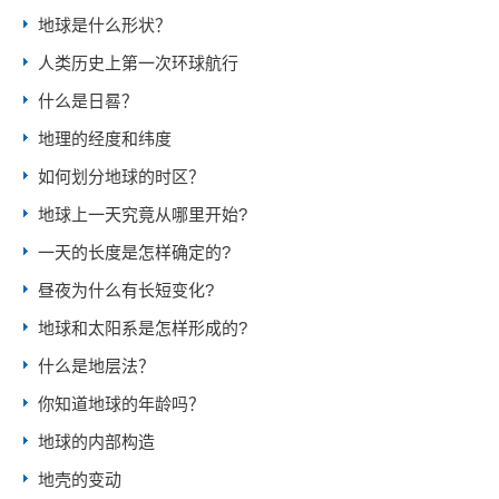
地球是什么形状？
人类历史上第一次环球航行
什么是日晷？
地理的经度和纬度
如何划分地球的时区？
地球上一天究竟从哪里开始?
一天的长度是怎样确定的?
昼夜为什么有长短变化?
地球和太阳系是怎样形成的?
什么是地层法？
你知道地球的年龄吗？
地球的内部构造
地壳的变动