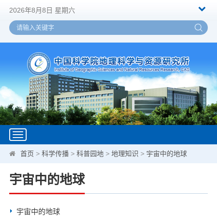
2026年8月8日 星期六
Toggle
navigation
首页
>
科学传播
>
科普园地
>
地理知识
>
宇宙中的地球
宇宙中的地球
宇宙中的地球