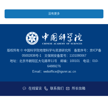
没有更多
版权所有 © 中国科学院地理科学与资源研究所 备案序号：
京ICP备
05002838号-1
文保网安备案号：1101080067
地址：北京市朝阳区大屯路甲11号 邮编：100101 电话：010-
64889276
Email：
weboffice@igsnrr.ac.cn
在线留言
联系我们
所长信箱