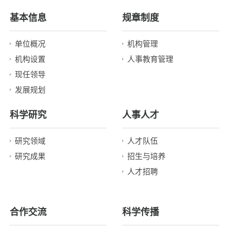
2015年信息公开工作报告
基本信息
规章制度
单位概况
机构管理
机构设置
人事教育管理
现任领导
发展规划
科学研究
人事人才
研究领域
人才队伍
研究成果
招生与培养
人才招聘
合作交流
科学传播