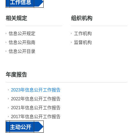
工作信息
相关规定
组织机构
信息公开规定
工作机构
信息公开指南
监督机构
信息公开目录
年度报告
2023年信息公开工作报告
2022年信息公开工作报告
2021年信息公开工作报告
2017年信息公开工作报告
2016年信息公开工作报告
主动公开