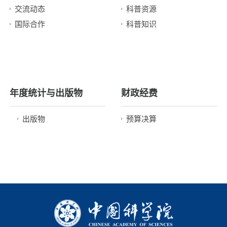
交流动态
科普资源
国际合作
科普知识
年度统计与出版物
财政经费
出版物
预算决算