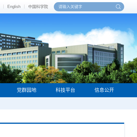
English
中国科学院
党群园地
科技平台
信息公开