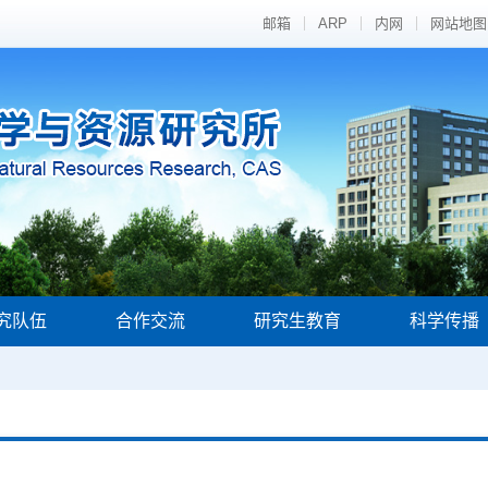
邮箱
ARP
内网
网站地图
究队伍
合作交流
研究生教育
科学传播