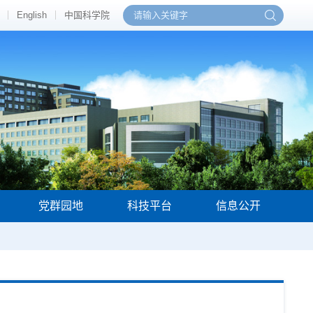
English
中国科学院
党群园地
科技平台
信息公开