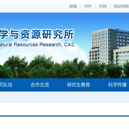
邮箱
ARP
内网
网站地图
究队伍
合作交流
研究生教育
科学传播