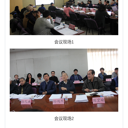
会议现场1
会议现场2