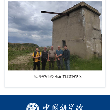
实地考察俄罗斯海洋自然保护区