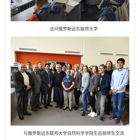
访问俄罗斯远东联邦大学
与俄罗斯远东联邦大学自然科学学院生态部师生交流