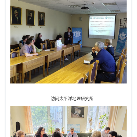
访问太平洋地理研究所