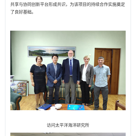
共享与协同创新平台形成共识，为该项目的持续合作实施奠定
了良好基础。
访问太平洋海洋研究所