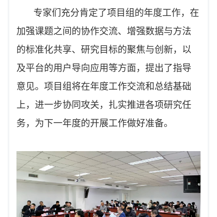
专家们充分肯定了项目组的年度工作，在
加强课题之间的协作交流、增强数据与方法
的标准化共享、研究目标的聚焦与创新，以
及平台的用户导向应用等方面，提出了指导
意见。项目组将在年度工作交流和总结基础
上，进一步协同攻关，扎实推进各项研究任
务，为下一年度的开展工作做好准备。