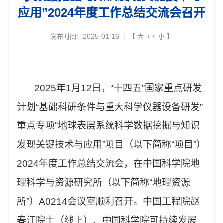
应用”2024年度工作总结交流会召开
2025-01-16
发布时间：
| 【
大
中
小
】
2025年1月12日，“十四五”
国家重点研发
计划
“基础科研条件与重大科学仪器设备研发”
重点专项“地球表层系统科学数据挖掘与知识
发现关键技术与应用”项目（以下简称“项目”）
2024年度工作总结交流会，在中国科学院地
理科学与资源研究所（以下简称“地理资源
所”）A0214会议室顺利
召开
。中国工程院赵
春江院士（线上）、中国科学院可持续发展