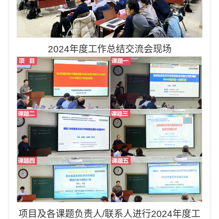
2024年度工作总结交流会现场
项目及各课题负责人
/联系人进行2024年度工