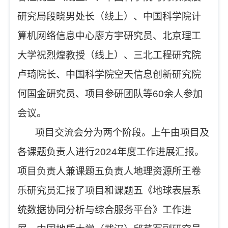
研究局段晓男处长（线上）、中国科学院计
算机网络信息中心廖方宇研究员、北京理工
大学祝烈煌教授（线上）、三北工程研究院
卢琦院长、中国科学院空天信息创新研究院
何国金研究员、项目参研团队等
60余人参加
会议。
项目交流会分为两个阶段。上午由项目及
各课题负责人进行
2024年度工作进展汇报。
项目
负责人
兼课题五负责人
地理资源所
王卷
乐研究员汇报了项目和课题五《地球表层系
统数据协同分析与综合服务平台》
工作进