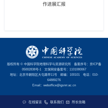
作进展汇报
版权所有 © 中国科学院地理科学与资源研究所 备案序号：
京ICP备
05002838号-1
文保网安备案号：1101080067
地址：北京市朝阳区大屯路甲11号 邮编：100101 电话：010-
64889276
Email：
weboffice@igsnrr.ac.cn
在线留言
联系我们
所长信箱