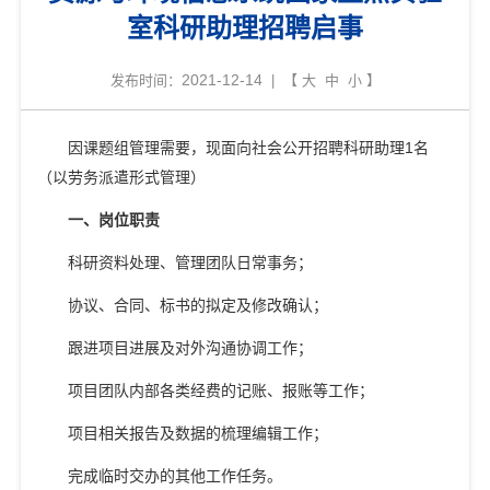
室科研助理招聘启事
2021-12-14
发布时间：
| 【
大
中
小
】
因课题组管理需要，现面向社会公开招聘科研助理
1
名
（
以劳务派遣形式管理
）
一、岗位职责
科研资料处理、管理团队日常事务；
协议、合同、标书的拟定及修改确认；
跟进项目进展及对外沟通协调工作；
项目团队内部各类经费的记账、报账等工作；
项目相关报告及数据的梳理编辑工作；
完成临时交办的其他工作任务。