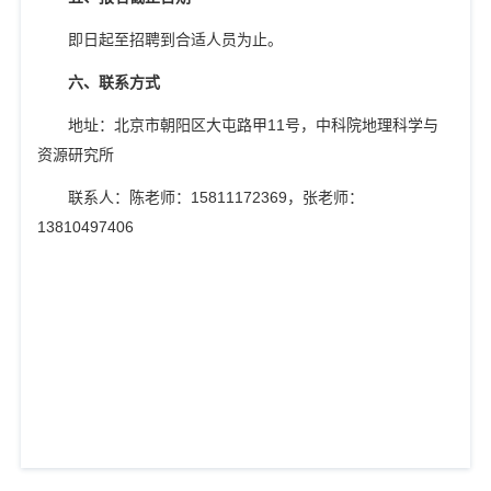
即日起至招聘到合适人员为止。
六、联系方式
地址：北京市朝阳区大屯路甲
11
号，中科院地理科学与
资源研究所
联系人：
陈老师：
15811172369
，张老师：
13810497406