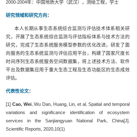
2000-2004
年：中国地质大学（武汉），测绘工程，学士
研究领域和研究方向
：
本人长期从事生态系统综合监测与评估技术体系相关研
究，开展了生态系统综合监测与评估指标体系与技术方法的
研究，完成了生态系统服务模型参数的优化改进，研发了面
向服务的生态系统监测与评估应用平台，构建了国家尺度长
时间序列生态系统服务空间数据集，将上述技术方法、软件
平台及数据集应用于重大生态工程及生态功能区的生态成效
评估。
代表性论文
：
[1]
Cao, Wei
, Wu Dan, Huang, Lin, et al. Spatial and temporal
variations and significance identification of ecosystem
services in the Sanjiangyuan National Park, China[J].
Scientific Reports, 2020,10(1)