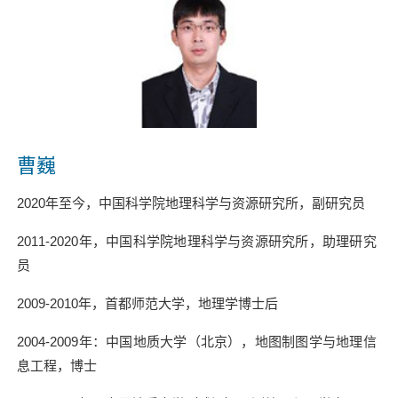
曹巍
2020
年至今，中国科学院地理科学与资源研究所，副研究员
2011-2020
年，中国科学院地理科学与资源研究所，助理研究
员
2009-2010
年，首都师范大学，地理学博士后
2004-2009
年：中国地质大学（北京），地图制图学与地理信
息工程，博士