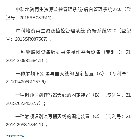
中科地资再生资源监控管理系统
-
后台管理系统
V2.0
（登
记号：
2015SR087511)
；
中科地资再生资源监控管理系统
-
终端系统
V2.0
（登记
号：
2015SR087507
）。
一种物联网设备数据采集操作平台设备（专利号：
ZL
2014 2 0581584.1
）；
一种射频识别读写器天线的固定装置（
A
）（专利号：
ZL201420581357.9
）；
一种射频识别读写器天线的固定装置（
B
）（专利号：
ZL
201520224567.7
）；
一种射频识别读写器天线的固定装置（
C
）（专利号：
ZL
2014 2058 1344.1
）。