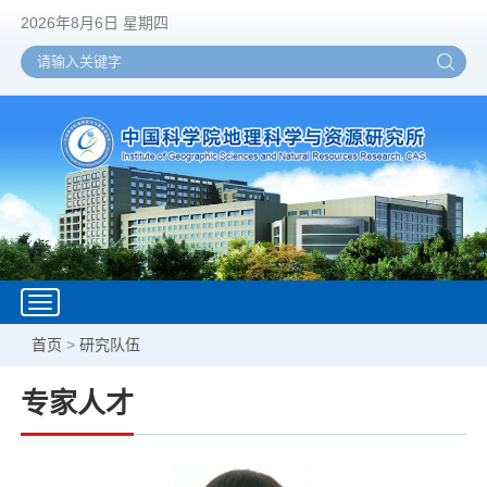
2026年8月6日 星期四
Toggle
navigation
首页
>
研究队伍
专家人才