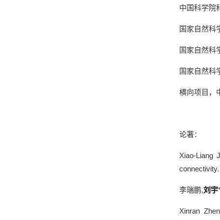
中国科学院
国家自然科学
国家自然科学
国家自然科学
横向项目，中国
论著：
Xiao-Liang J
connectivity
李瑞鹏
,
刘宇
Xinran Zhen