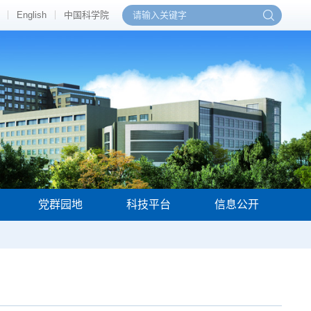
English
中国科学院
党群园地
科技平台
信息公开