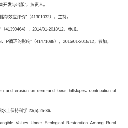
集开发与出版”，负责人。
效应评价”（41301032），主持。
464），2014/01-2018/12，参加。
响”（41471088），2015/01-2018/12，参加。
gen and erosion on semi-arid loess hillslopes: contribution of
国水土保持科学
,23(5):25-36.
angible Values Under Ecological Restoration Among Rural