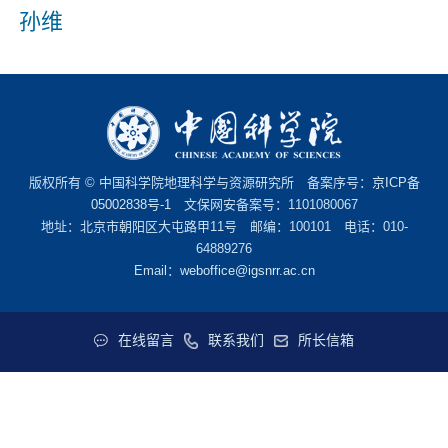
孙维
版权所有 © 中国科学院地理科学与资源研究所 备案序号：
京ICP备
05002838号-1
文保网安备案号：1101080067
地址：北京市朝阳区大屯路甲11号 邮编：100101 电话：010-
64889276
Email：
weboffice@igsnrr.ac.cn
在线留言
联系我们
所长信箱