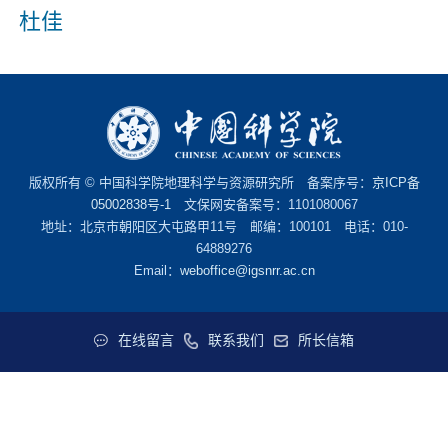
杜佳
版权所有 © 中国科学院地理科学与资源研究所 备案序号：
京ICP备
05002838号-1
文保网安备案号：1101080067
地址：北京市朝阳区大屯路甲11号 邮编：100101 电话：010-
64889276
Email：
weboffice@igsnrr.ac.cn
在线留言
联系我们
所长信箱