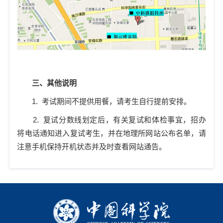
三、其他说明
1.
考试期间不提供用餐，请考生自行提前安排。
2.
复试分数线划定后，有关复试和体检事宜，招办
将电话通知进入复试考生，并在地理所网站公布名单，请
注意手机保持开机状态并及时查看网站通告。