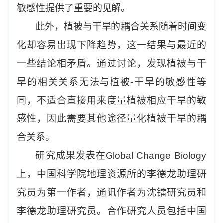
敏感性提供了重要的见解。
此外，植被与干旱的耦合关系随着时间变
化却容易出现下降趋势，这一结果与最近的
一些结论相矛盾。通过讨论，发现植被与干
旱的相关关系无法与植被-干旱的敏感性等
同，不适合直接用来度量植被相应干旱的敏
感性，因此需要其他途径量化植被干旱的耦
合关系。
研究成果发表在Global Change Biology
上，中国科学院地理资源所的李德龙助理研
究员为第一作者，通讯作者为沈镭研究员和
李德龙助理研究员。合作研究人员包括中国