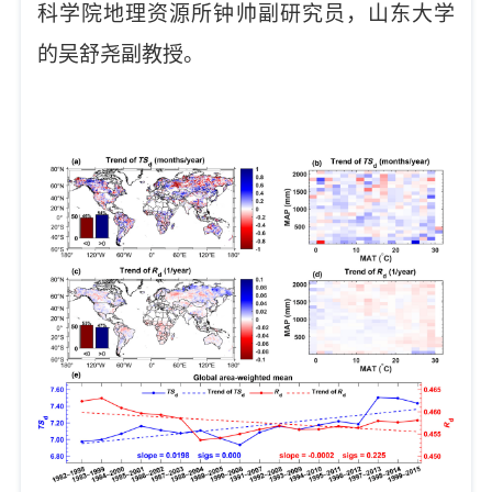
科学院地理资源所钟帅副研究员，山东大学
的吴舒尧副教授。