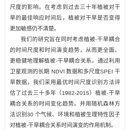
尺度的影响。在考虑到过去三十年植被对干
旱的最佳响应时间后，植被对干旱是否变得
更加敏感仍不清楚。
我们的研究旨在同时考虑植被-干旱耦合
的时间尺度和时间演变趋势，从而更全面、
更稳健地理解植被-干旱耦合关系。通过利用
卫星观测的长期 NDVI 数据和多尺度SPEI 干
旱数据，我们采用最优时间尺度识别方法评
估了过去三十多年（1982-2015）植被-干旱
耦合关系的时间变化趋势。并用随机森林方
法识别30 个气候、环境和植被生理特性因子
对植被-干旱耦合关系时间演变的作用机制。