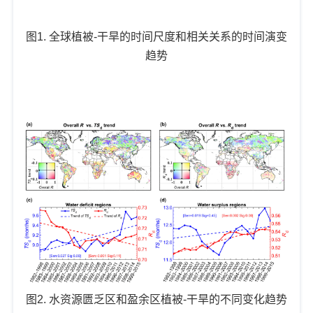
图1. 全球植被-干旱的时间尺度和相关关系的时间演变
趋势
图2. 水资源匮乏区和盈余区植被-干旱的不同变化趋势