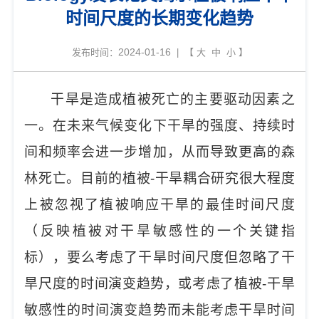
时间尺度的长期变化趋势
2024-01-16
发布时间：
| 【
大
中
小
】
干旱是造成植被死亡的主要驱动因素之
一。在未来气候变化下干旱的强度、持续时
间和频率会进一步增加，从而导致更高的森
林死亡。目前的植被-干旱耦合研究很大程度
上被忽视了植被响应干旱的最佳时间尺度
（反映植被对干旱敏感性的一个关键指
标），要么考虑了干旱时间尺度但忽略了干
旱尺度的时间演变趋势，或考虑了植被-干旱
敏感性的时间演变趋势而未能考虑干旱时间