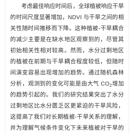
考虑最佳响应时间后，全球植被响应干旱
的时间尺度显著增加，NDVI 与干旱之间的相
关性随时间推移而下降。这种植被-干旱耦合
的减少主要是在缺水地区观察到的，尽管其
初始相关性相对较高。然而，水分过剩地区
的植被在前期与干旱耦合程度较低，但随时
间演变容易出现增加的趋势。通过随机森林
分析，观测到的变化可能是由大气 CO
增加
2
的趋势引起的。我们的研究结果突出了水分
过剩地区比水分匮乏区更紧迫的干旱风险，
这提高了我们对长期植被-干旱关系的理解，
并为理解气候条件变化下未来植被对干旱的