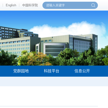
English
中国科学院
党群园地
科技平台
信息公开