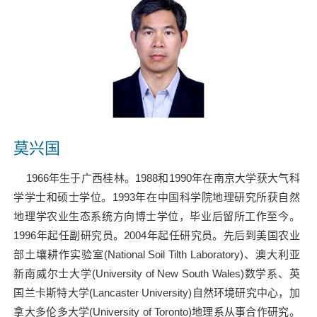
莫兴国
1966年生于广西桂林。1988和1990年在南京大学获大气科
学学士和硕士学位。1993年在中国科学院地理研究所获自然
地理学农业生态系统方向博士学位，毕业后留所工作至今。
1996年起任副研究员。2004年起任研究员。先后到美国农业
部土壤耕作实验室(National Soil Tilth Laboratory)、澳大利亚
新南威尔士大学(University of New South Wales)数学系、英
国兰卡斯特大学(Lancaster University)自然环境研究中心，加
拿大多伦多大学(University of Toronto)地理系从事合作研究。