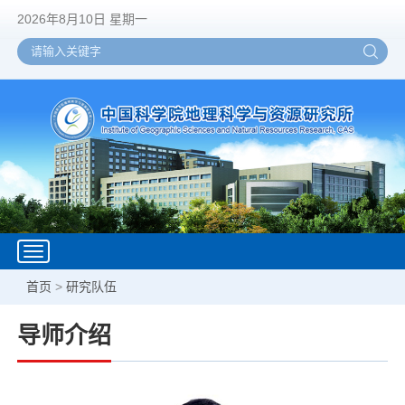
2026年8月10日 星期一
Toggle
navigation
首页
>
研究队伍
导师介绍