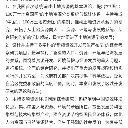
1、在我国首次系统阐述土地资源的基本理论，提出“中国1：
100万土地资源图”的土地资源分类系统与统计体系，主持完成
“中国1：100万土地资源图”的编制；推动土地资源承载力的研
究，开拓了从土地资源向人口、资源、环境与发展的系统、综
合研究的新的学科领域，极大地促进了土地资源学的发展；
2、设计并主持了多学科的“新疆资源开发与生产布局”的综合考
察研究项目，最早探讨了新疆的人口、资源、环境与经济发展
的关系，围绕着资源开发、环境保护与经济发展的重大问题，
进行系统、全面的综合研究，并提出了重大的发展战略和切实
可行的开发方案，为政府有关部门决策提供了科学依据，受到
自治区党委和政府的高度评价，同时，丰富和发展了区域开发
研究的理论和方法；
3、主持多项资源环境问题综合研究，系统阐明中国资源环境
特点，揭示中国人与资源、环境的矛盾所在，提出发展劳动密
集型与技术密集型产业，建立资源节约型国民经济体系，优化
人力资源与自然资源组合，产生了强烈的社会反响，为有关部