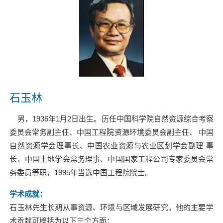
石玉林
男，1936年1月2日出生。历任中国科学院自然资源综合考察
委员会常务副主任、中国工程院资源环境委员会副主任、 中国
自然资源学会理事长、中国农业资源与农业区划学会副理 事
长、中国土地学会常务理事、中国国家工程公司专家委员会常
务委员等职，1995年当选中国工程院院士。
学术成就：
石玉林先生长期从事资源、环境与区域发展研究，他的主要学
术贡献可概括为以下三个方面：