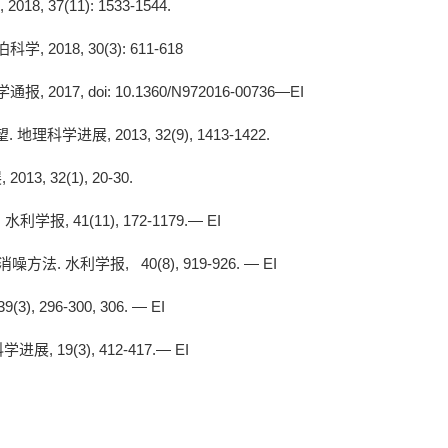
, 2018, 37(11): 1533-1544.
泊科学
, 2018, 30(3): 611-618
学通报
, 2017, doi: 10.1360/N972016-00736—EI
望
.
地理科学进展
, 2013, 32(9), 1413-1422.
展
, 2013, 32(1), 20-30.
.
水利学报
, 41(11), 172-1179.— EI
消噪方法
.
水利学报
, 40(8), 919-926. — EI
 39(3), 296-300, 306. — EI
科学进展
, 19(3), 412-417.— EI