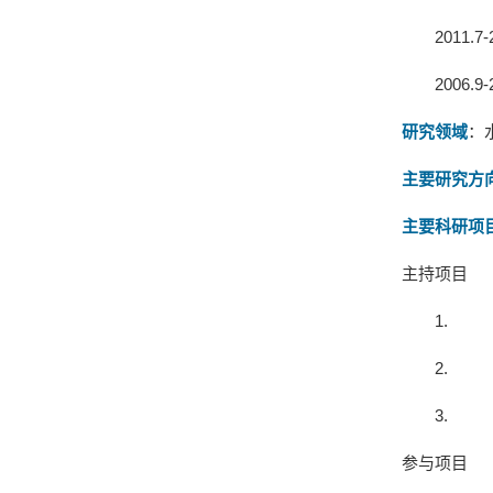
2011.7-
2006.9-
研究领域
：
主要研究方
主要科研项
主持项目
1.
2.
3.
参与项目