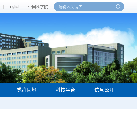
English
中国科学院
党群园地
科技平台
信息公开