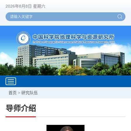
2026年8月8日 星期六
Toggle
navigation
首页
>
研究队伍
导师介绍