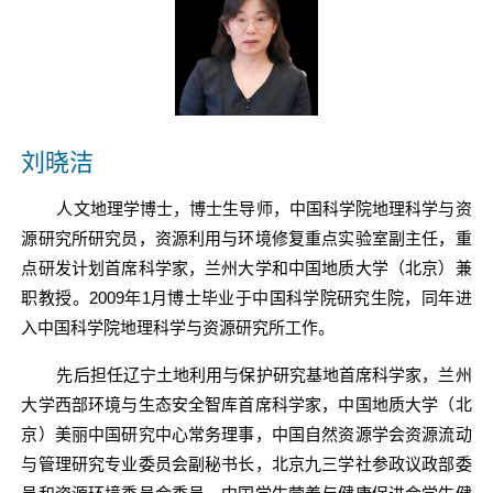
刘晓洁
人文地理学博士，博士生导师，中国科学院地理科学与资
源研究所研究员，资源利用与环境修复重点实验室副主任，重
点研发计划首席科学家，兰州大学和中国地质大学（北京）兼
职教授。
2009
年
1
月博士毕业于中国科学院研究生院，同年进
入中国科学院地理科学与资源研究所工作。
先后担任辽宁土地利用与保护研究基地首席科学家，兰州
大学西部环境与生态安全智库首席科学家，中国地质大学（北
京）美丽中国研究中心常务理事，中国自然资源学会资源流动
与管理研究专业委员会副秘书长，北京九三学社参政议政部委