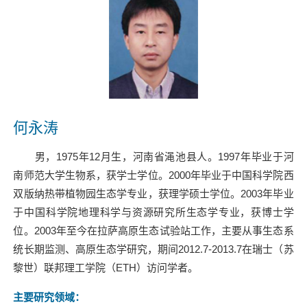
何永涛
男，1975年12月生，河南省渑池县人。1997年毕业于河
南师范大学生物系，获学士学位。2000年毕业于中国科学院西
双版纳热带植物园生态学专业，获理学硕士学位。2003年毕业
于中国科学院地理科学与资源研究所生态学专业，获博士学
位。2003年至今在拉萨高原生态试验站工作，主要从事生态系
统长期监测、高原生态学研究，期间2012.7-2013.7在瑞士（苏
黎世）联邦理工学院（ETH）访问学者。
主要研究领域
：