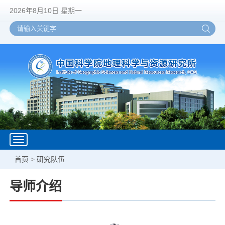
2026年8月10日 星期一
Toggle
navigation
首页
>
研究队伍
导师介绍