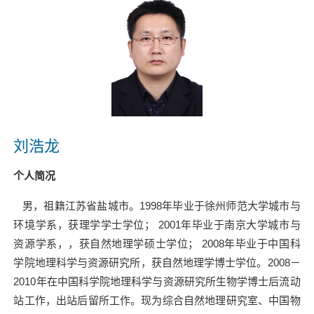
刘浩龙
个人简况
男，祖籍江苏省盐城市。
1998
年毕业于徐州师范大学城市与
环境学系，获理学学士学位；
2001
年毕业于南京大学城市与
资源学系，，获自然地理学硕士学位；
2008
年毕业于中国科
学院地理科学与资源研究所，获自然地理学博士学位。
2008
－
2010
年在中国科学院地理科学与资源研究所生物学博士后流动
站工作，出站后留所工作。现为综合自然地理研究室、中国物