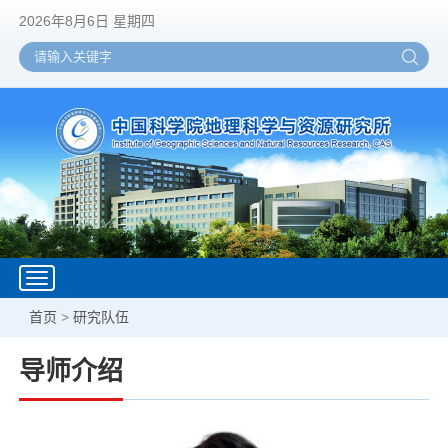
2026年8月6日 星期四
Toggle
navigation
首页
>
研究队伍
导师介绍