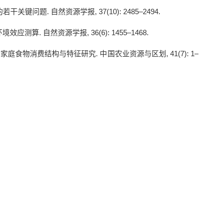
的若干关键问题
.
自然资源学报
, 37(10): 2485–2494.
环境效应测算
.
自然资源学报
, 36(6): 1455–1468.
民家庭食物消费结构与特征研究
.
中国农业资源与区划
, 41(7): 1–