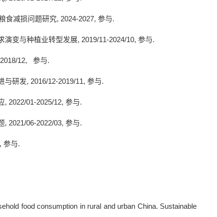
粮食减损问题研究
, 2024-2027,
参与
.
求演变与种植业转型发展
, 2019/11-2024/10,
参与
.
1-2018/12,
参与
.
进与研发
, 2016/12-2019/11,
参与
.
应
, 2022/01-2025/12,
参与
.
题
, 2021/06-2022/03,
参与
.
,
参与
.
usehold food consumption in rural and urban China. Sustainable