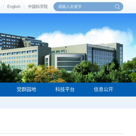
English
中国科学院
党群园地
科技平台
信息公开