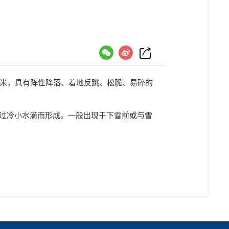
米，具有阵性降落、着地反跳、松脆、易碎的
过冷小水滴而形成。一般出现于下雪前或与雪