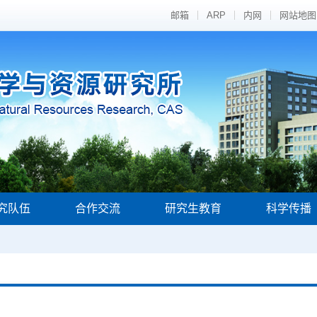
邮箱
ARP
内网
网站地图
究队伍
合作交流
研究生教育
科学传播