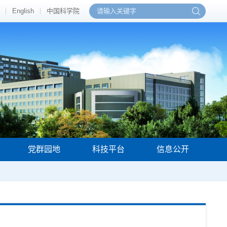
English
中国科学院
党群园地
科技平台
信息公开