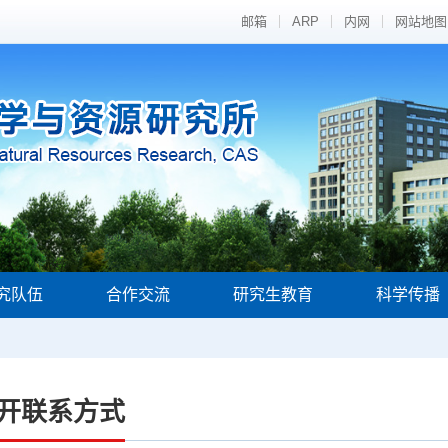
邮箱
ARP
内网
网站地图
究队伍
合作交流
研究生教育
科学传播
开联系方式