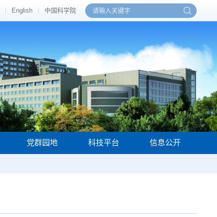
English
中国科学院
党群园地
科技平台
信息公开