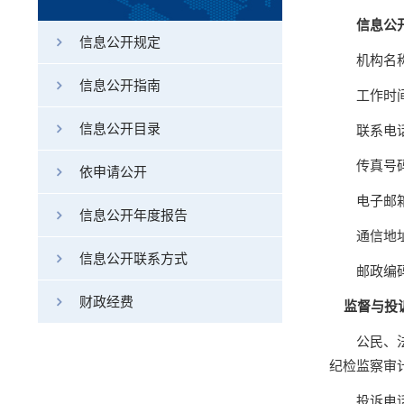
信息公
信息公开规定
机构名
信息公开指南
工作时
信息公开目录
联系电
传真号
依申请公开
电子邮
信息公开年度报告
通信地
信息公开联系方式
邮政编
财政经费
监督与投
公民、
纪检监察审
投诉电