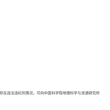
存在违法违纪的情况，可向中国科学院地理科学与资源研究所