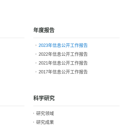
年度报告
2023年信息公开工作报告
2022年信息公开工作报告
2021年信息公开工作报告
2017年信息公开工作报告
2016年信息公开工作报告
2015年信息公开工作报告
科学研究
研究领域
研究成果