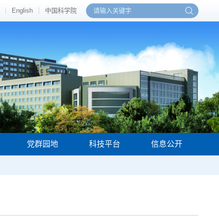
English
中国科学院
党群园地
科技平台
信息公开