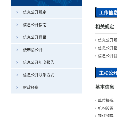
信息公开规定
工作信
信息公开指南
相关规定
信息公开目录
信息公开
信息公开
依申请公开
信息公开
信息公开年度报告
主动公
信息公开联系方式
基本信息
财政经费
单位概况
机构设置
现任领导