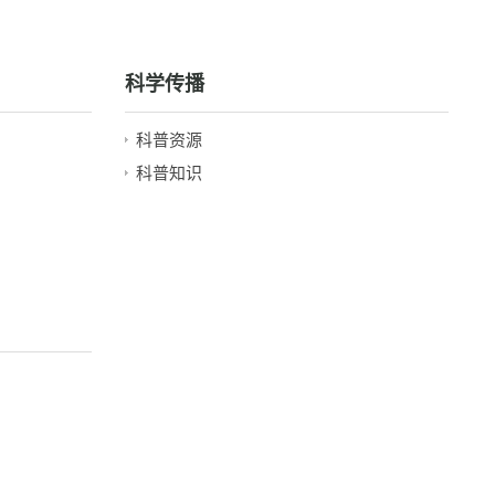
科学传播
科普资源
科普知识