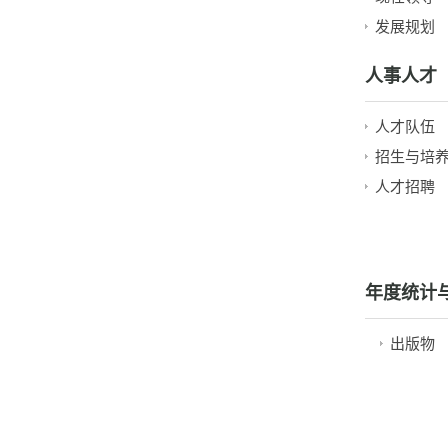
发展规划
人事人才
人才队伍
招生与培
人才招聘
年度统计
出版物