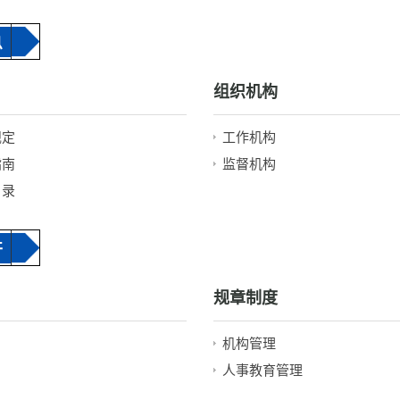
息
组织机构
规定
工作机构
指南
监督机构
目录
开
规章制度
机构管理
人事教育管理