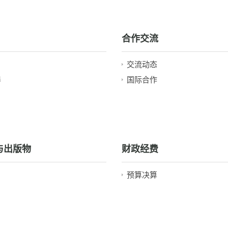
合作交流
交流动态
养
国际合作
与出版物
财政经费
预算决算