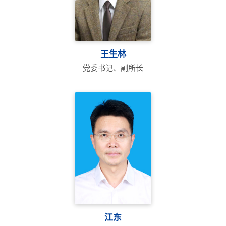
王生林
党委书记、副所长
江东