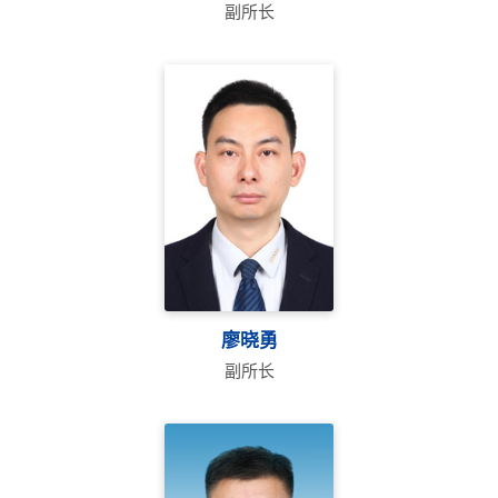
副所长
廖晓勇
副所长