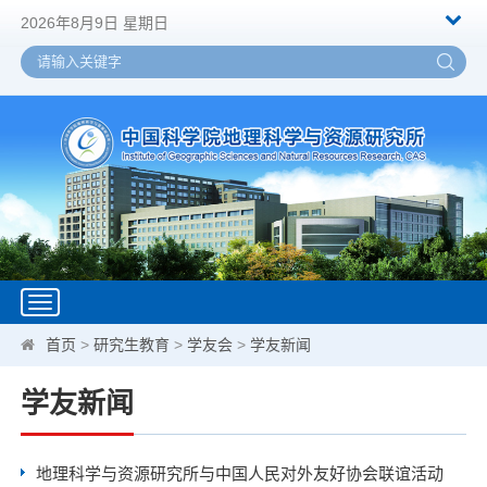
2026年8月9日 星期日
Toggle
navigation
首页
>
研究生教育
>
学友会
>
学友新闻
学友新闻
地理科学与资源研究所与中国人民对外友好协会联谊活动