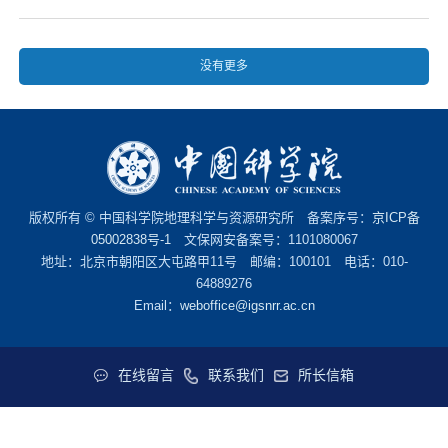
没有更多
版权所有 © 中国科学院地理科学与资源研究所 备案序号：
京ICP备
05002838号-1
文保网安备案号：1101080067
地址：北京市朝阳区大屯路甲11号 邮编：100101 电话：010-
64889276
Email：
weboffice@igsnrr.ac.cn
在线留言
联系我们
所长信箱