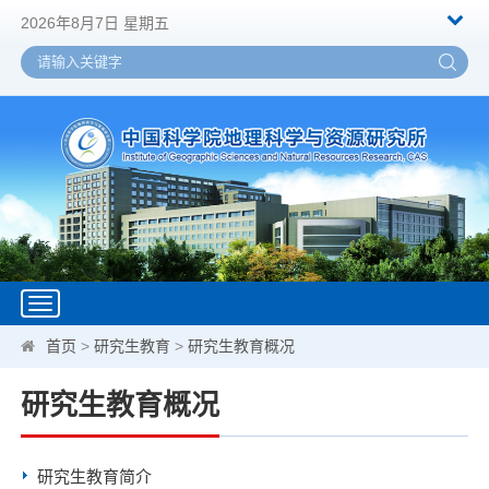
2026年8月7日 星期五
Toggle
navigation
首页
>
研究生教育
>
研究生教育概况
研究生教育概况
研究生教育简介