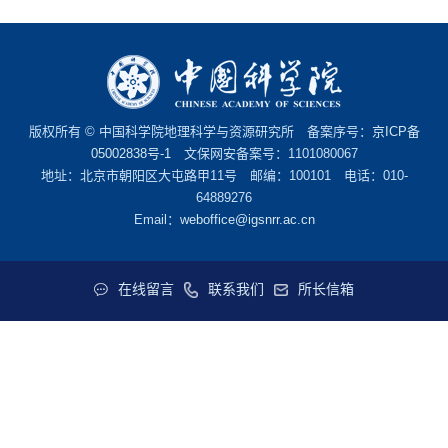
版权所有 © 中国科学院地理科学与资源研究所 备案序号：
京ICP备
05002838号-1
文保网安备案号：1101080067
地址：北京市朝阳区大屯路甲11号 邮编：100101 电话：010-
64889276
Email：
weboffice@igsnrr.ac.cn
在线留言
联系我们
所长信箱