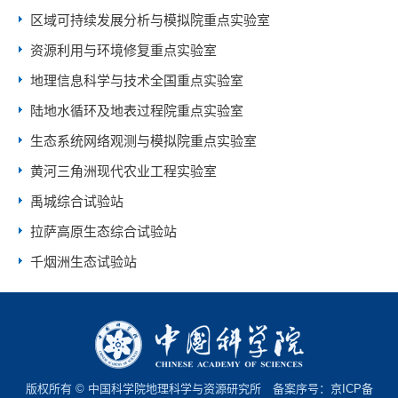
区域可持续发展分析与模拟院重点实验室
资源利用与环境修复重点实验室
地理信息科学与技术全国重点实验室
陆地水循环及地表过程院重点实验室
生态系统网络观测与模拟院重点实验室
黄河三角洲现代农业工程实验室
禹城综合试验站
拉萨高原生态综合试验站
千烟洲生态试验站
版权所有 © 中国科学院地理科学与资源研究所 备案序号：
京ICP备