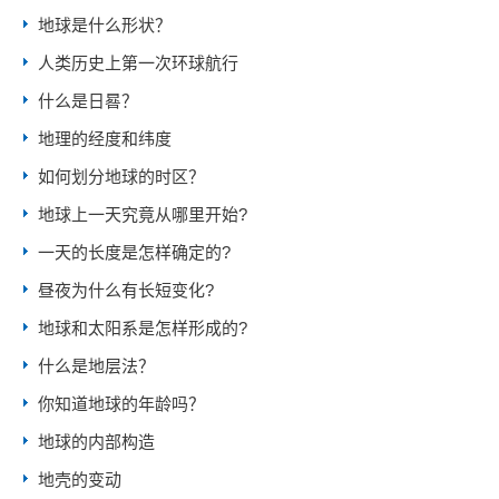
地球是什么形状？
人类历史上第一次环球航行
什么是日晷？
地理的经度和纬度
如何划分地球的时区？
地球上一天究竟从哪里开始?
一天的长度是怎样确定的?
昼夜为什么有长短变化?
地球和太阳系是怎样形成的?
什么是地层法？
你知道地球的年龄吗？
地球的内部构造
地壳的变动