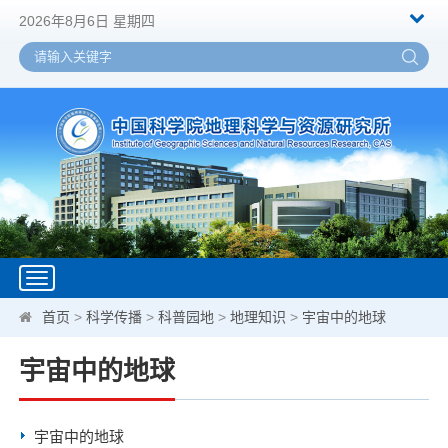
2026年8月6日 星期四
Toggle
navigation
首页
>
科学传播
>
科普园地
>
地理知识
>
宇宙中的地球
宇宙中的地球
宇宙中的地球