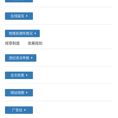
在线留言
地理资源所情况
规章制度
发展规划
违纪违法举报
全文检索
网站地图
广告位