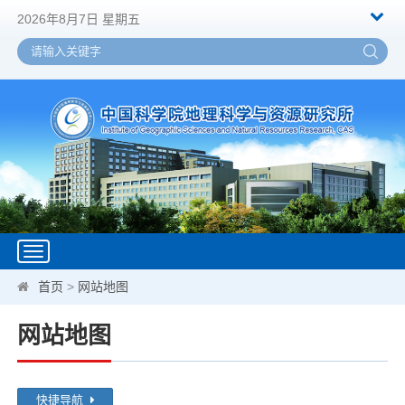
2026年8月7日 星期五
Toggle
navigation
首页
>
网站地图
网站地图
快捷导航