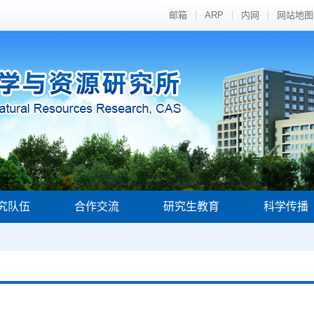
邮箱
ARP
内网
网站地图
究队伍
合作交流
研究生教育
科学传播