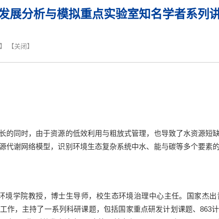
发展分析与模拟重点实验室知名学者系列
】 【
关闭
】
长的同时，由于资源的低效利用与粗放式管理，也导致了水资源短
源代谢网络模型，识别环境生态复杂系统中水、能与碳等多个要素
环境学院教授，博士生导师，校生态环境治理中心主任。国家杰出
工作，主持了一系列科研课题，包括国家重点研发计划课题、
863