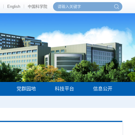
English
中国科学院
党群园地
科技平台
信息公开