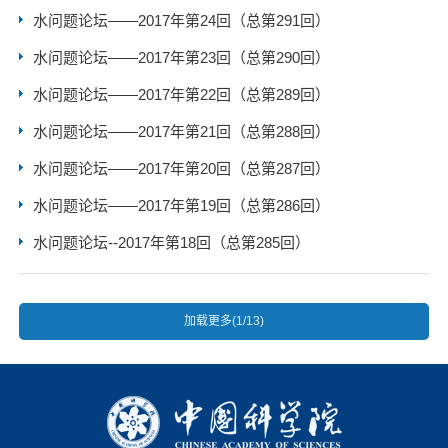
水问题论坛——2017年第24回（总第291回）
水问题论坛——2017年第23回（总第290回）
水问题论坛——2017年第22回（总第289回）
水问题论坛——2017年第21回（总第288回）
水问题论坛——2017年第20回（总第287回）
水问题论坛——2017年第19回（总第286回）
水问题论坛--2017年第18回（总第285回）
加载更多(1/13)