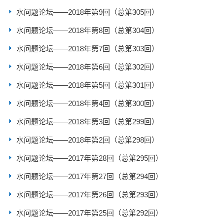
水问题论坛——2018年第9回（总第305回）
水问题论坛——2018年第8回（总第304回）
水问题论坛——2018年第7回（总第303回）
水问题论坛——2018年第6回（总第302回）
水问题论坛——2018年第5回（总第301回）
水问题论坛——2018年第4回（总第300回）
水问题论坛——2018年第3回（总第299回）
水问题论坛——2018年第2回（总第298回）
水问题论坛——2017年第28回（总第295回）
水问题论坛——2017年第27回（总第294回）
水问题论坛——2017年第26回（总第293回）
水问题论坛——2017年第25回（总第292回）