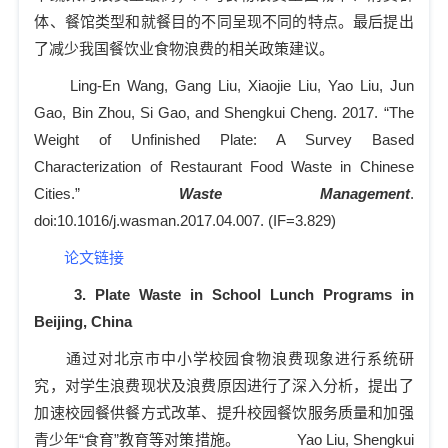
体、餐馆类型和就餐目的不同呈现不同的特点。最后提出
了减少我国餐饮业食物浪费的相关政策建议。
Ling-En Wang, Gang Liu, Xiaojie Liu, Yao Liu, Jun
Gao, Bin Zhou, Si Gao, and Shengkui Cheng. 2017. “The
Weight of Unfinished Plate: A Survey Based
Characterization of Restaurant Food Waste in Chinese
Cities.”
Waste Management
.
doi:10.1016/j.wasman.2017.04.007. (IF=3.829)
论文链接
3.
Plate Waste in School Lunch Programs in
Beijing, China
通过对北京市中小学校园食物浪费现象进行系统研
究，对学生浪费现状及浪费原因进行了深入分析，提出了
加速校园餐供餐方式改革、提升校园餐饮服务质量和加强
青少年“食育”教育等对策措施。
Yao Liu, Shengkui