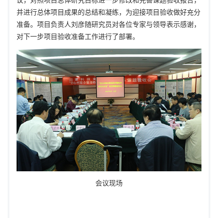
议，对照项目总体研究目标进一步修改和完善课题验收报告，
并进行总体项目成果的总结和凝练，为迎接项目验收做好充分
准备。项目负责人刘彦随研究员对各位专家与领导表示感谢，
对下一步项目验收准备工作进行了部署。
会议现场