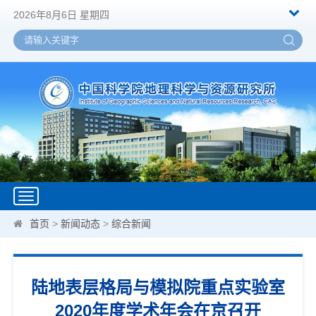
2026年8月6日 星期四
Toggle
navigation
首页
>
新闻动态
>
综合新闻
陆地表层格局与模拟院重点实验室
2020年度学术年会在京召开