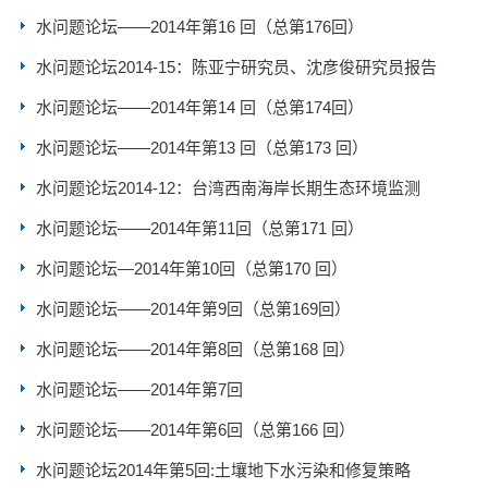
水问题论坛——2014年第16 回（总第176回）
水问题论坛2014-15：陈亚宁研究员、沈彦俊研究员报告
水问题论坛——2014年第14 回（总第174回）
水问题论坛——2014年第13 回（总第173 回）
水问题论坛2014-12：台湾西南海岸长期生态环境监测
水问题论坛——2014年第11回（总第171 回）
水问题论坛—2014年第10回（总第170 回）
水问题论坛——2014年第9回（总第169回）
水问题论坛——2014年第8回（总第168 回）
水问题论坛——2014年第7回
水问题论坛——2014年第6回（总第166 回）
水问题论坛2014年第5回:土壤地下水污染和修复策略