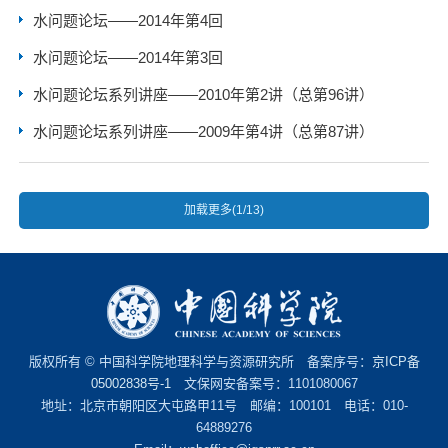
水问题论坛——2014年第4回
水问题论坛——2014年第3回
水问题论坛系列讲座——2010年第2讲（总第96讲）
水问题论坛系列讲座——2009年第4讲（总第87讲）
加载更多(1/13)
版权所有 © 中国科学院地理科学与资源研究所 备案序号：
京ICP备
05002838号-1
文保网安备案号：1101080067
地址：北京市朝阳区大屯路甲11号 邮编：100101 电话：010-
64889276