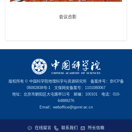
会议合影
版权所有 © 中国科学院地理科学与资源研究所 备案序号：
京ICP备
05002838号-1
文保网安备案号：1101080067
地址：北京市朝阳区大屯路甲11号 邮编：100101 电话：010-
64889276
Email：
weboffice@igsnrr.ac.cn
在线留言
联系我们
所长信箱