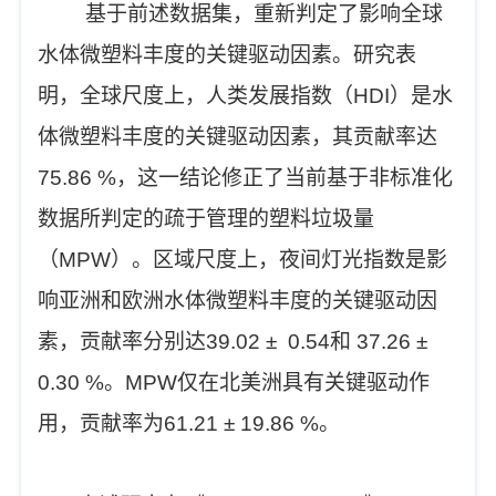
基于前述数据集，重新判定了影响全球
水体微塑料丰度的关键驱动因素。研究表
明，全球尺度上，人类发展指数（HDI）是水
体微塑料丰度的关键驱动因素，其贡献率达
75.86 %，这一结论修正了当前基于非标准化
数据所判定的疏于管理的塑料垃圾量
（MPW）。区域尺度上，夜间灯光指数是影
响亚洲和欧洲水体微塑料丰度的关键驱动因
素，贡献率分别达39.02 ± 0.54和 37.26 ±
0.30 %。MPW仅在北美洲具有关键驱动作
用，贡献率为61.21 ± 19.86 %。