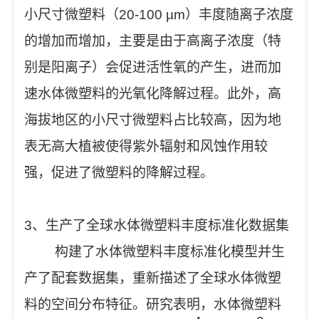
小尺寸微塑料（20-100 µm）丰度随离子浓度
的增加而增加，主要是由于高离子浓度（特
别是阳离子）会促进活性氧的产生，进而加
速水体微塑料的光氧化降解过程。此外，高
海拔地区的小尺寸微塑料占比较高，因为地
表无高大植被使得紫外辐射和风蚀作用较
强，促进了微塑料的降解过程。
3、生产了全球水体微塑料丰度标准化数据集
构建了水体微塑料丰度标准化模型并生
产了配套数据集，重新描述了全球水体微塑
料的空间分布特征。研究表明，水体微塑料