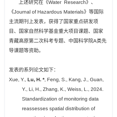
上述研究在《Water Research》、
《Journal of Hazardous Materials》等国际
主流期刊上发表，获得了国家重点研发项
目、国家自然科学基金重大项目课题、国家
青藏高原第二次科考专题、中国科学院A类先
导课题等资助。
发表的系列论文如下：
Xue, Y.,
Lu, H. *
, Feng, S., Kang, J., Guan,
Y., Li, H., Zhang, K., Weiss, L., 2024.
Standardization of monitoring data
reassesses spatial distribution of