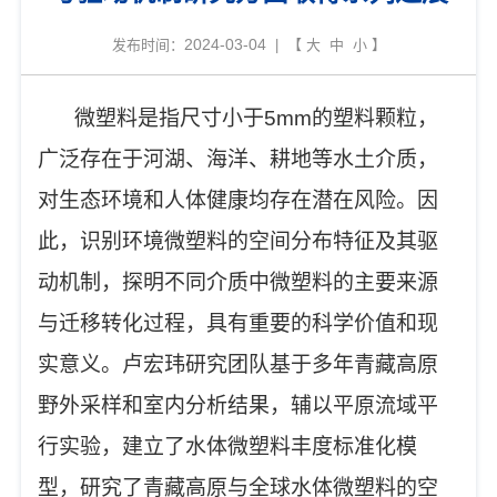
2024-03-04
发布时间：
| 【
大
中
小
】
微塑料是指尺寸小于5mm的塑料颗粒，
广泛存在于河湖、海洋、耕地等水土介质，
对生态环境和人体健康均存在潜在风险。因
此，识别环境微塑料的空间分布特征及其驱
动机制，探明不同介质中微塑料的主要来源
与迁移转化过程，具有重要的科学价值和现
实意义。卢宏玮研究团队基于多年青藏高原
野外采样和室内分析结果，辅以平原流域平
行实验，建立了水体微塑料丰度标准化模
型，研究了青藏高原与全球水体微塑料的空