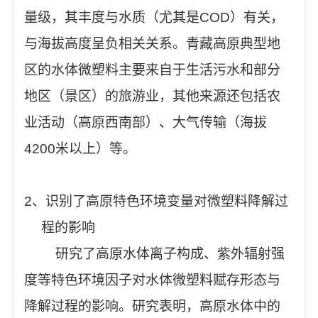
量级，其丰度与水质（尤其是COD）有关，
与海拔高度呈负相关关系。青藏高原典型地
区的水体微塑料主要来自于生活污水和部分
地区（景区）的旅游业，其他来源还包括农
业活动（高原西南部）、大气传输（海拔
4200米以上）等。
2、识别了高原特色环境变量对微塑料降解过
程的影响
研究了高原水体离子构成、紫外辐射强
度等特色环境因子对水体微塑料赋存形态与
降解过程的影响。研究表明，高原水体中的