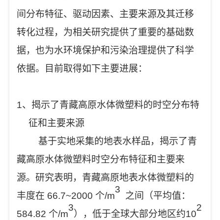
间分布特征、驱动因素、主要来源及其迁移
转化过程，为相关研究提供了重要的基础数
据，也为水环境保护和污染治理提供了科学
依据。目前取得如下主要进展：
1、揭示了青藏高原水体微塑料的时空分布特
征和主要来源
基于实地采集的地表水样品，揭示了青
藏高原水体微塑料时空分布特征和主要来
源。研究表明，青藏高原地表水体微塑料的
3
丰度在 66.7~2000 个/m
之间（平均值：
3
2
584.82 个/m
），低于全球大部分地区约10