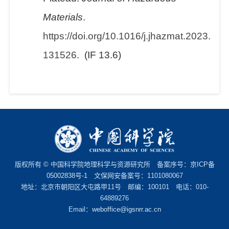
Materials
.
https://doi.org/10.1016/j.jhazmat.2023.
131526
. (IF 13.6)
版权所有 © 中国科学院地理科学与资源研究所 备案序号：
京ICP备
05002838号-1
文保网安备案号：1101080067
地址：北京市朝阳区大屯路甲11号 邮编：100101 电话：010-
64889276
Email：
weboffice@igsnrr.ac.cn