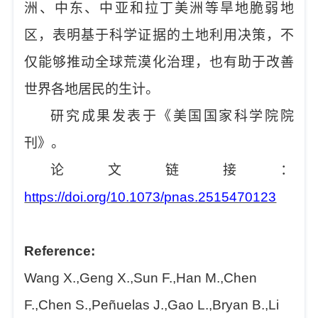
洲、中东、中亚和拉丁美洲等旱地脆弱地
区，表明基于科学证据的土地利用决策，不
仅能够推动全球荒漠化治理，也有助于改善
世界各地居民的生计。
研究成果发表于《美国国家科学院院
刊》。
论文链接：
https://doi.org/10.1073/pnas.2515470123
Reference:
Wang X.,Geng X.,Sun F.,Han M.,Chen
F.,Chen S.,Peñuelas J.,Gao L.,Bryan B.,Li