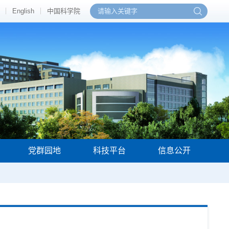
English
中国科学院
党群园地
科技平台
信息公开