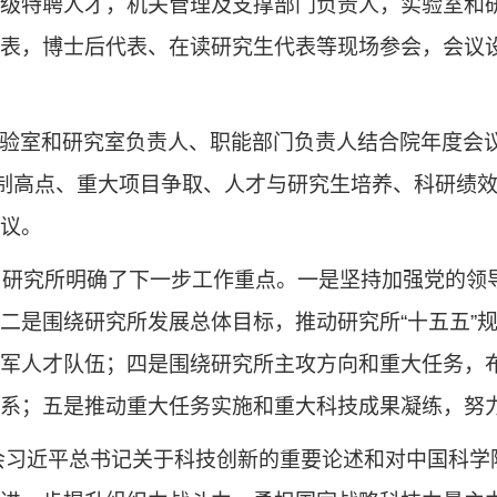
级特聘人才，
机关管理及支撑部门
负责人，实验室和
表，博士后代表、在读研究生代表等现场参会，会议
验室和研究室负责人、职能部门负责人结合院年度会
制高点、重大项目争取、人才与研究生培养、科研绩
议。
究所明确了下一步工作重点。一是坚持加强党的领导
二是围绕研究所发展总体目标，推动研究所
“
十五五
”
军人才队伍；四是围绕研究所主攻方向和重大任务，
系；五是推动重大任务实施和重大科技成果凝练，努
会习近平总书记关于科技创新的重要论述和对中国科学