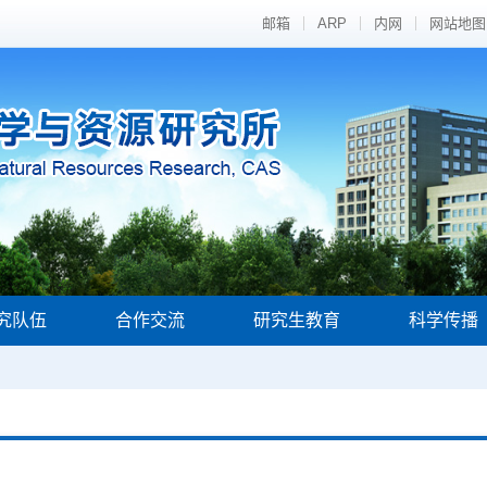
邮箱
ARP
内网
网站地图
究队伍
合作交流
研究生教育
科学传播