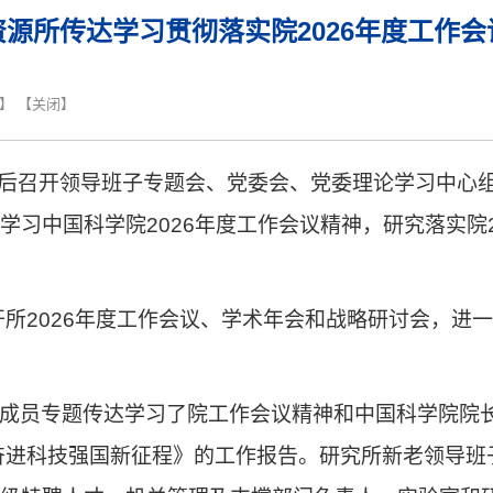
资源所传达学习贯彻落实院2026年度工作会
】 【
关闭
】
后召开领导班子专题会、党委会、
党委理论学习中心
学习中国科学院
2026
年度工作会议精神，研究落实院
开所
2026
年度工作会议、学术年会和战略研讨会，进一
成员专题传达学习了院工作会议精神和中国科学院院
奋进科技强国新征程》的工作报告。研究所新老领导班