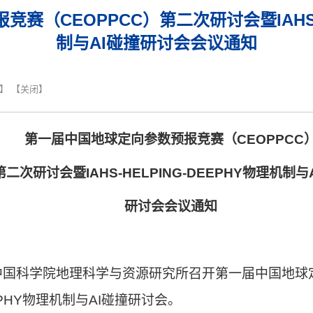
（CEOPPCC）第二次研讨会暨IAHS-H
制与AI碰撞研讨会会议通知
】 【
关闭
】
第一届中国地球定向参数预报竞赛（
CEOPPCC
第二次研讨会暨
IAHS-HELPING-DEEPHY
物理机制与
研讨会会议通知
中国科学院地理科学与资源研究所召开第一届中国地球
PHY
物理机制与
AI
碰撞研讨会。