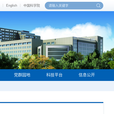
English
中国科学院
党群园地
科技平台
信息公开