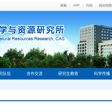
邮箱
ARP
内网
网站地图
究队伍
合作交流
研究生教育
科学传播